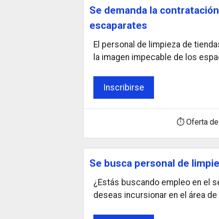
Se demanda la contratación 
escaparates
El personal de limpieza de tienda
la imagen impecable de los espa
Inscribirse
⏱ Oferta de
Se busca personal de limpi
¿Estás buscando empleo en el sec
deseas incursionar en el área de