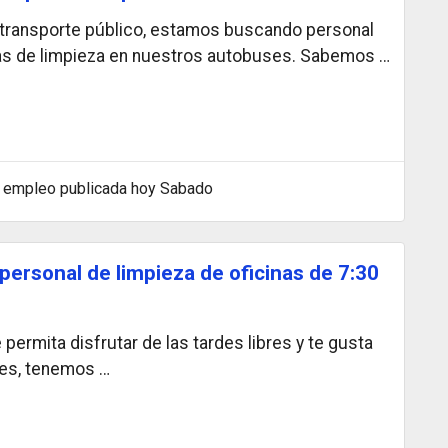
 transporte público, estamos buscando personal
as de limpieza en nuestros autobuses. Sabemos …
 empleo publicada hoy Sabado
ersonal de limpieza de oficinas de 7:30
permita disfrutar de las tardes libres y te gusta
es, tenemos …