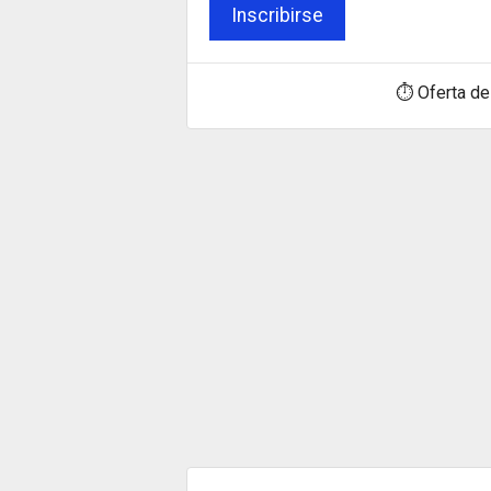
Inscribirse
⏱ Oferta de