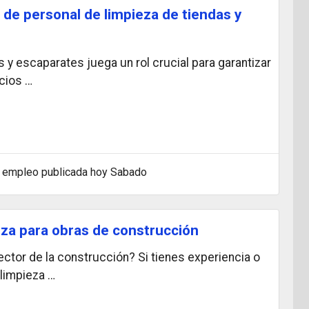
de personal de limpieza de tiendas y
s y escaparates juega un rol crucial para garantizar
cios …
 empleo publicada hoy Sabado
eza para obras de construcción
tor de la construcción? Si tienes experiencia o
 limpieza …