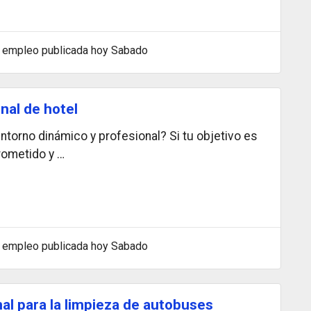
 empleo publicada hoy Sabado
nal de hotel
torno dinámico y profesional? Si tu objetivo es
rometido y …
 empleo publicada hoy Sabado
al para la limpieza de autobuses