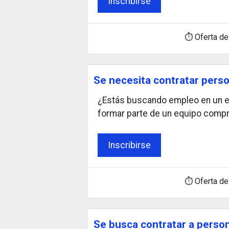
Inscribirse
⏱ Oferta de
Se necesita contratar perso
¿Estás buscando empleo en un en
formar parte de un equipo comp
Inscribirse
⏱ Oferta de
Se busca contratar a person