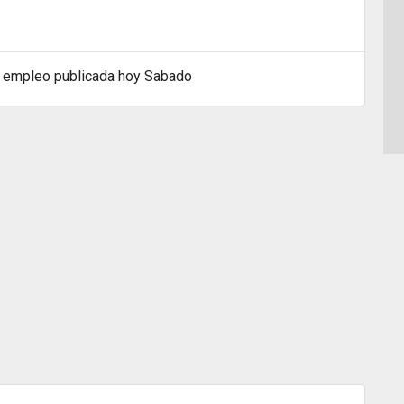
 empleo publicada hoy Sabado