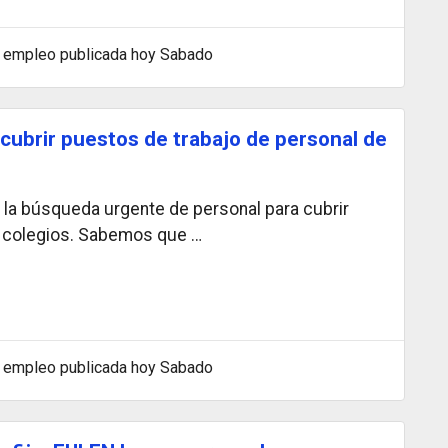
 empleo publicada hoy Sabado
 cubrir puestos de trabajo de personal de
a búsqueda urgente de personal para cubrir
s colegios. Sabemos que …
 empleo publicada hoy Sabado