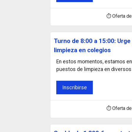
⏱ Oferta de
Turno de 8:00 a 15:00: Urge
limpieza en colegios
En estos momentos, estamos en l
puestos de limpieza en diverso
Inscribirse
⏱ Oferta de