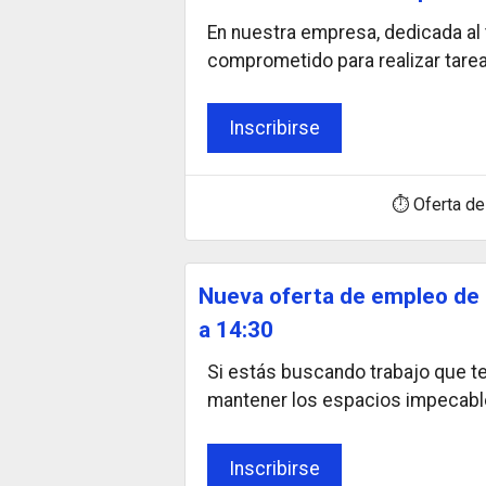
En nuestra empresa, dedicada al
comprometido para realizar tare
Inscribirse
⏱ Oferta de
Nueva oferta de empleo de p
a 14:30
Si estás buscando trabajo que te 
mantener los espacios impecabl
Inscribirse