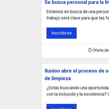
Se busca personal para la l
Estamos en busca de una persona
trabajo será clave para que las f
Inscribirse
⏱ Oferta de
Ilunion abre el proceso de s
de limpieza
¿Estás buscando una oportunida
con la inclusión y la excelencia? I