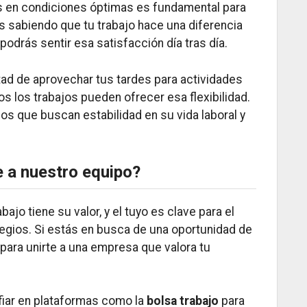
s en condiciones óptimas es fundamental para
as sabiendo que tu trabajo hace una diferencia
 podrás sentir esa satisfacción día tras día.
rtad de aprovechar tus tardes para actividades
os los trabajos pueden ofrecer esa flexibilidad.
los que buscan estabilidad en su vida laboral y
te a nuestro equipo?
jo tiene su valor, y el tuyo es clave para el
egios. Si estás en busca de una oportunidad de
para unirte a una empresa que valora tu
iar en plataformas como la
bolsa trabajo
para