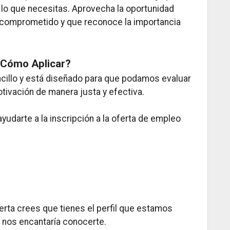
 lo que necesitas. Aprovecha la oportunidad
 comprometido y que reconoce la importancia
Cómo Aplicar?
ncillo y está diseñado para que podamos evaluar
otivación de manera justa y efectiva.
yudarte a la inscripción a la oferta de empleo
erta crees que tienes el perfil que estamos
 nos encantaría conocerte.