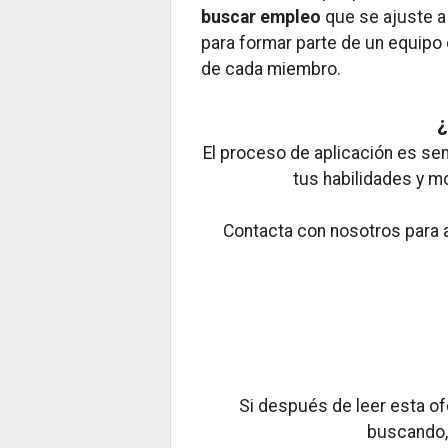
buscar empleo
que se ajuste a
para formar parte de un equipo
de cada miembro.
¿
El proceso de aplicación es se
tus habilidades y m
Contacta con nosotros para a
Si después de leer esta of
buscando,