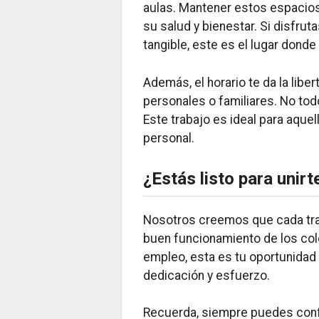
aulas. Mantener estos espacio
su salud y bienestar. Si disfrut
tangible, este es el lugar donde
Además, el horario te da la libe
personales o familiares. No tod
Este trabajo es ideal para aquel
personal.
¿Estás listo para unir
Nosotros creemos que cada traba
buen funcionamiento de los col
empleo, esta es tu oportunidad 
dedicación y esfuerzo.
Recuerda, siempre puedes conf