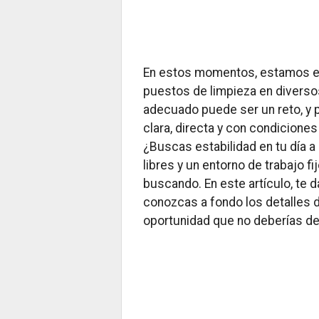
En estos momentos, estamos en
puestos de limpieza en divers
adecuado puede ser un reto, y
clara, directa y con condicione
¿Buscas estabilidad en tu día a 
libres y un entorno de trabajo f
buscando. En este artículo, te 
conozcas a fondo los detalles de
oportunidad que no deberías dej