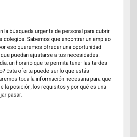
 la búsqueda urgente de personal para cubrir
os colegios. Sabemos que encontrar un empleo
 por eso queremos ofrecer una oportunidad
s que puedan ajustarse a tus necesidades.
día, un horario que te permita tener las tardes
ijo? Esta oferta puede ser lo que estás
daremos toda la información necesaria para que
 la posición, los requisitos y por qué es una
ar pasar.