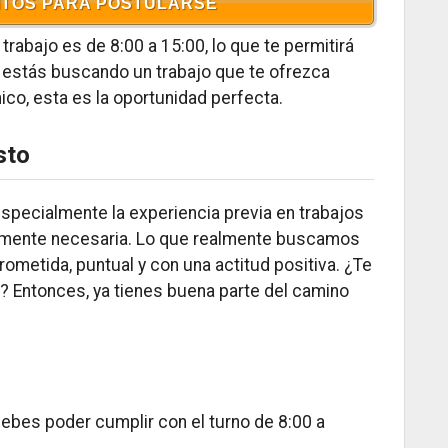
ITOS PARA POSTULARSE
 trabajo es de 8:00 a 15:00, lo que te permitirá
Si estás buscando un trabajo que te ofrezca
ico, esta es la oportunidad perfecta.
sto
specialmente la experiencia previa en trabajos
tamente necesaria. Lo que realmente buscamos
metida, puntual y con una actitud positiva. ¿Te
 Entonces, ya tienes buena parte del camino
Debes poder cumplir con el turno de 8:00 a