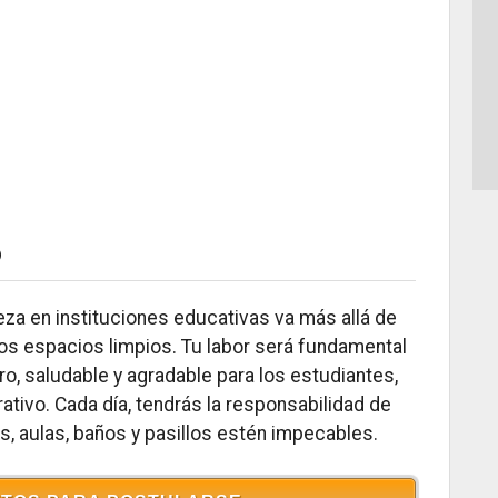
o
ieza en instituciones educativas va más allá de
los espacios limpios. Tu labor será fundamental
ro, saludable y agradable para los estudiantes,
ativo. Cada día, tendrás la responsabilidad de
, aulas, baños y pasillos estén impecables.