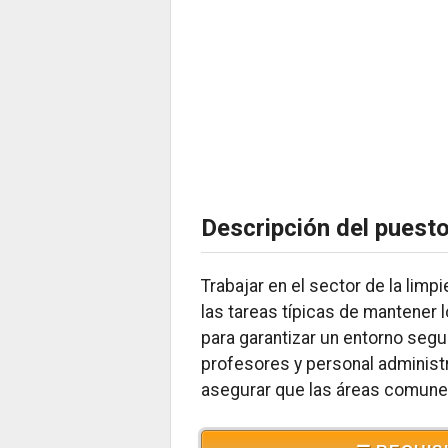
Descripción del puest
Trabajar en el sector de la limp
las tareas típicas de mantener 
para garantizar un entorno segu
profesores y personal administr
asegurar que las áreas comunes