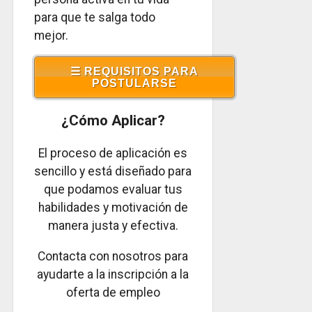
para que te salga todo
mejor.
☰ REQUISITOS PARA
POSTULARSE
¿Cómo Aplicar?
El proceso de aplicación es
sencillo y está diseñado para
que podamos evaluar tus
habilidades y motivación de
manera justa y efectiva.
Contacta con nosotros para
ayudarte a la inscripción a la
oferta de empleo