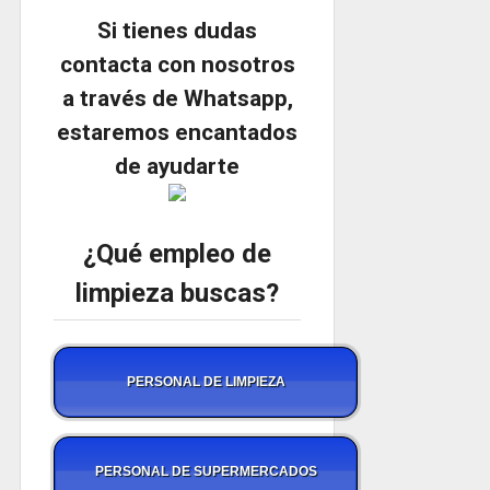
Si tienes dudas
contacta con nosotros
a través de Whatsapp,
estaremos encantados
de ayudarte
¿Qué empleo de
limpieza buscas?
PERSONAL DE LIMPIEZA
PERSONAL DE SUPERMERCADOS