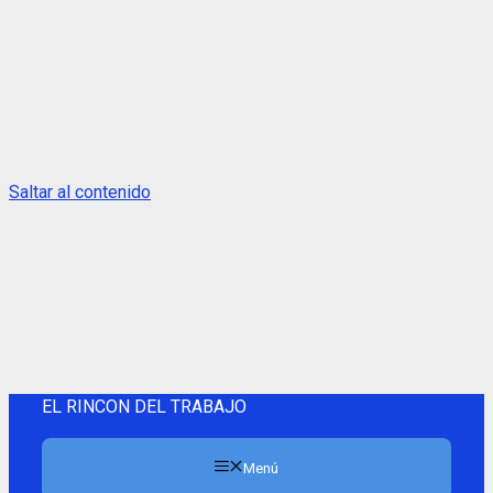
Saltar al contenido
EL RINCON DEL TRABAJO
Menú