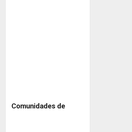
Comunidades de