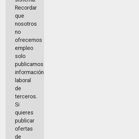
Recordar
que
nosotros
no
ofrecemos
empleo
solo
publicamos
información
laboral
de
terceros.
Si
quieres
publicar
ofertas
de