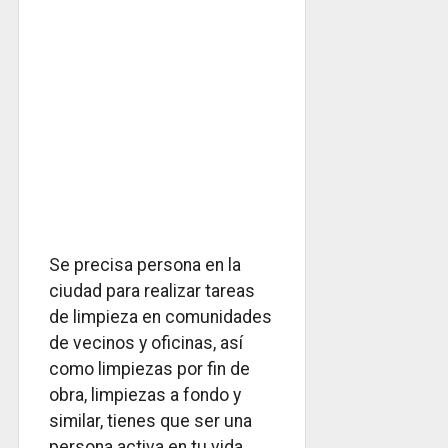
Se precisa persona en la
ciudad para realizar tareas
de limpieza en comunidades
de vecinos y oficinas, así
como limpiezas por fin de
obra, limpiezas a fondo y
similar, tienes que ser una
persona activa en tu vida