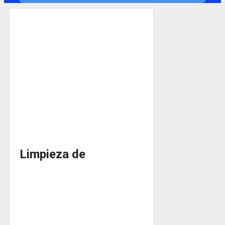
Limpieza de