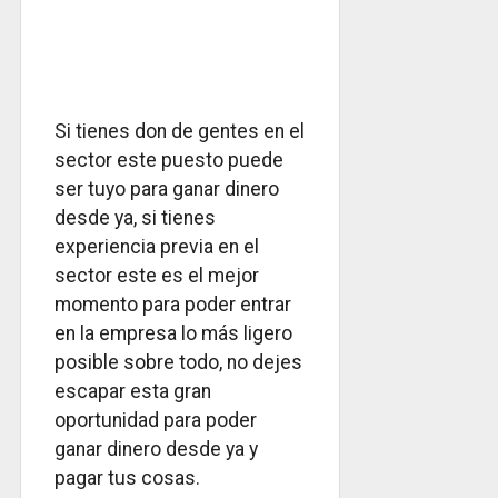
Si tienes don de gentes en el
sector este puesto puede
ser tuyo para ganar dinero
desde ya, si tienes
experiencia previa en el
sector este es el mejor
momento para poder entrar
en la empresa lo más ligero
posible sobre todo, no dejes
escapar esta gran
oportunidad para poder
ganar dinero desde ya y
pagar tus cosas.