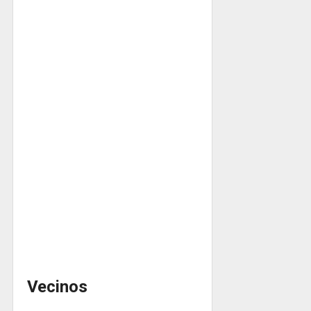
Vecinos