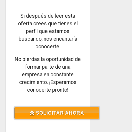
Si después de leer esta
oferta crees que tienes el
perfil que estamos
buscando, nos encantaría
conocerte.
No pierdas la oportunidad de
formar parte de una
empresa en constante
crecimiento. ¡Esperamos
conocerte pronto!
📩 SOLICITAR AHORA