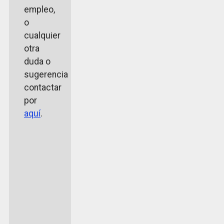
empleo,
o
cualquier
otra
duda o
sugerencia
contactar
por
aquí
.