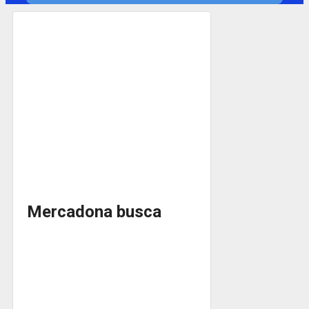
Mercadona busca