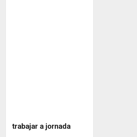
trabajar a jornada