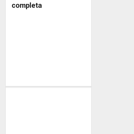
completa