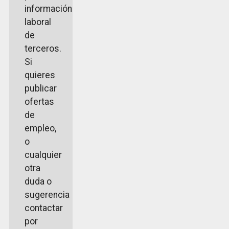
información
laboral
de
terceros.
Si
quieres
publicar
ofertas
de
empleo,
o
cualquier
otra
duda o
sugerencia
contactar
por