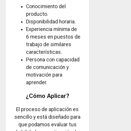
Conocimiento del
producto.
Disponibilidad horaria.
Experiencia mínima de
6 meses en puestos de
trabajo de similares
características.
Persona con capacidad
de comunicación y
motivación para
aprender.
¿Cómo Aplicar?
El proceso de aplicación es
sencillo y está diseñado para
que podamos evaluar tus