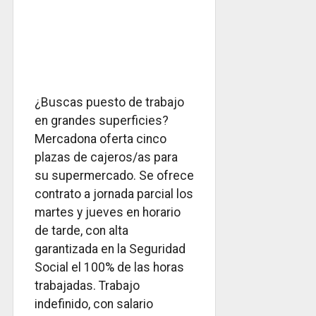
¿Buscas puesto de trabajo
en grandes superficies?
Mercadona oferta cinco
plazas de cajeros/as para
su supermercado. Se ofrece
contrato a jornada parcial los
martes y jueves en horario
de tarde, con alta
garantizada en la Seguridad
Social el 100% de las horas
trabajadas. Trabajo
indefinido, con salario