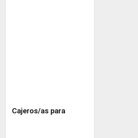
Cajeros/as para