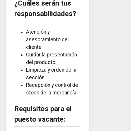
¿Cuáles serán tus
responsabilidades?
Atención y
asesoramiento del
cliente.
Cuidar la presentación
del producto.
Limpieza y orden de la
sección.
Recepción y control de
stock de la mercancía.
Requisitos para el
puesto vacante: