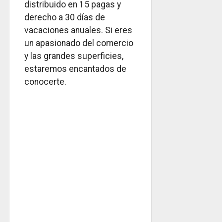
distribuido en 15 pagas y
derecho a 30 días de
vacaciones anuales. Si eres
un apasionado del comercio
y las grandes superficies,
estaremos encantados de
conocerte.