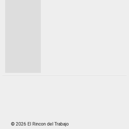
© 2026 El Rincon del Trabajo