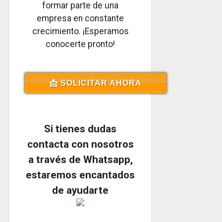
formar parte de una
empresa en constante
crecimiento. ¡Esperamos
conocerte pronto!
📩 SOLICITAR AHORA
Si tienes dudas
contacta con nosotros
a través de Whatsapp,
estaremos encantados
de ayudarte