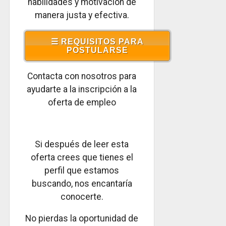
habilidades y motivación de
manera justa y efectiva.
☰ REQUISITOS PARA
POSTULARSE
Contacta con nosotros para
ayudarte a la inscripción a la
oferta de empleo
Si después de leer esta
oferta crees que tienes el
perfil que estamos
buscando, nos encantaría
conocerte.
No pierdas la oportunidad de