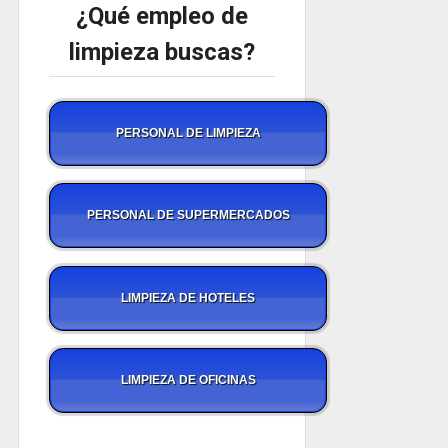
¿Qué empleo de
limpieza buscas?
PERSONAL DE LIMPIEZA
PERSONAL DE SUPERMERCADOS
LIMPIEZA DE HOTELES
LIMPIEZA DE OFICINAS