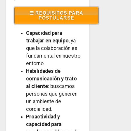
☰ REQUISITOS PARA
POSTULARSE
Capacidad para
trabajar en equipo
, ya
que la colaboración es
fundamental en nuestro
entorno.
Habilidades de
comunicación y trato
al cliente
: buscamos
personas que generen
un ambiente de
cordialidad.
Proactividad y
capacidad para