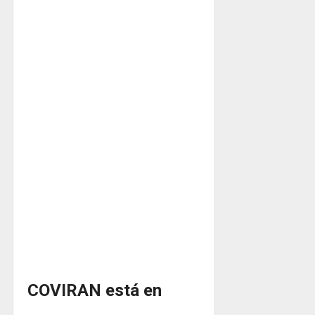
COVIRAN está en