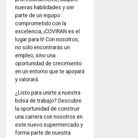
nuevas habilidades y ser
parte de un equipo
comprometido con la
excelencia, ¡COVIRAN es el
lugar para ti! Con nosotros,
no solo encontrarás un
empleo, sino una
oportunidad de crecimiento
en un entorno que te apoyará
y valorará.
¿Listo para unirte a nuestra
bolsa de trabajo? Descubre
la oportunidad de construir
una carrera con nosotros en
este nuevo supermercado y
forma parte de nuestra