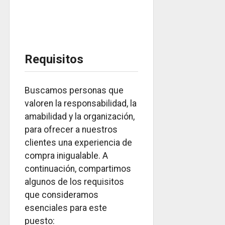
Requisitos
Buscamos personas que
valoren la responsabilidad, la
amabilidad y la organización,
para ofrecer a nuestros
clientes una experiencia de
compra inigualable. A
continuación, compartimos
algunos de los requisitos
que consideramos
esenciales para este
puesto: