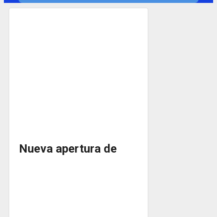
Nueva apertura de