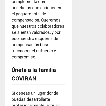
complementa con
beneficios que enriquecen
el paquete total de
compensación. Queremos
que nuestros colaboradores
se sientan valorados, y por
eso nuestro esquema de
compensación busca
reconocer el esfuerzo y
compromiso.
Únete a la familia
COVIRAN
Si deseas un lugar donde
puedas desarrollarte
profesionalmente, adquirir