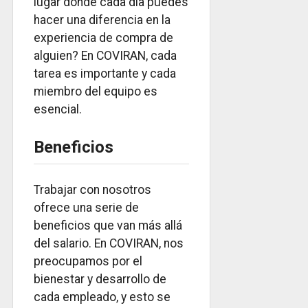
lugar donde cada día puedes
hacer una diferencia en la
experiencia de compra de
alguien? En COVIRAN, cada
tarea es importante y cada
miembro del equipo es
esencial.
Beneficios
Trabajar con nosotros
ofrece una serie de
beneficios que van más allá
del salario. En COVIRAN, nos
preocupamos por el
bienestar y desarrollo de
cada empleado, y esto se