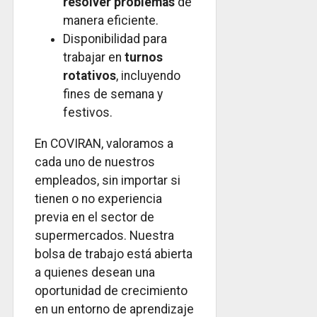
resolver problemas
de
manera eficiente.
Disponibilidad para
trabajar en
turnos
rotativos
, incluyendo
fines de semana y
festivos.
En COVIRAN, valoramos a
cada uno de nuestros
empleados, sin importar si
tienen o no experiencia
previa en el sector de
supermercados. Nuestra
bolsa de trabajo está abierta
a quienes desean una
oportunidad de crecimiento
en un entorno de aprendizaje