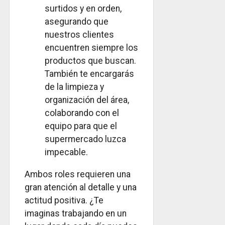
surtidos y en orden,
asegurando que
nuestros clientes
encuentren siempre los
productos que buscan.
También te encargarás
de la limpieza y
organización del área,
colaborando con el
equipo para que el
supermercado luzca
impecable.
Ambos roles requieren una
gran atención al detalle y una
actitud positiva. ¿Te
imaginas trabajando en un