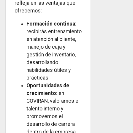
refleja en las ventajas que
ofrecemos:
Formación continua
:
recibirás entrenamiento
en atención al cliente,
manejo de caja y
gestión de inventario,
desarrollando
habilidades útiles y
prácticas.
Oportunidades de
crecimiento
: en
COVIRAN, valoramos el
talento interno y
promovemos el
desarrollo de carrera
dentro de la empresa.