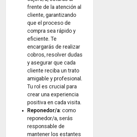
frente de la atención al
cliente, garantizando
que el proceso de
compra sea rápido y
eficiente. Te
encargarás de realizar
cobros, resolver dudas
y asegurar que cada
cliente reciba un trato
amigable y profesional.
Tu rol es crucial para
crear una experiencia
positiva en cada visita.
Reponedor/a
: como
reponedor/a, serás
responsable de
mantener los estantes