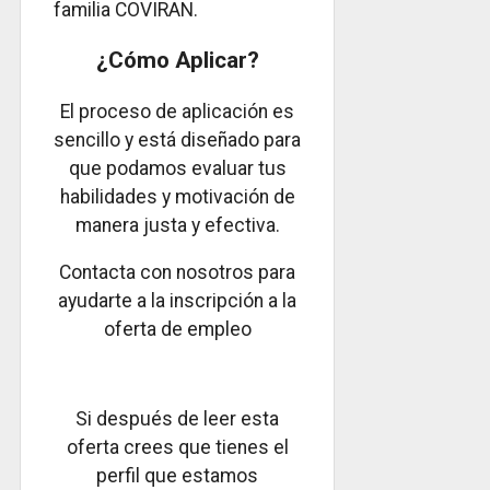
familia COVIRAN.
¿Cómo Aplicar?
El proceso de aplicación es
sencillo y está diseñado para
que podamos evaluar tus
habilidades y motivación de
manera justa y efectiva.
Contacta con nosotros para
ayudarte a la inscripción a la
oferta de empleo
Si después de leer esta
oferta crees que tienes el
perfil que estamos