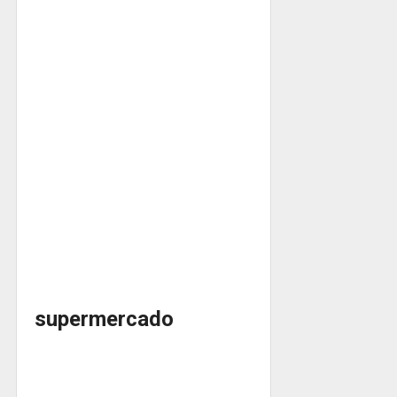
supermercado