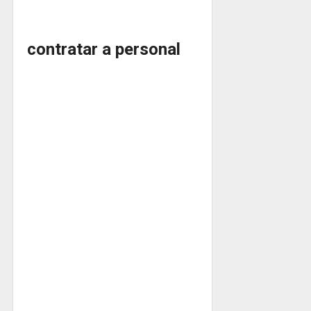
contratar a personal