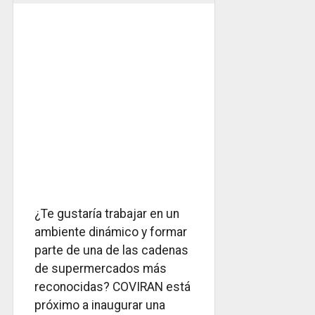
¿Te gustaría trabajar en un
ambiente dinámico y formar
parte de una de las cadenas
de supermercados más
reconocidas? COVIRAN está
próximo a inaugurar una