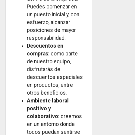
Puedes comenzar en
un puesto inicial y, con
esfuerzo, alcanzar
posiciones de mayor
responsabilidad.
Descuentos en
compras
: como parte
de nuestro equipo,
disfrutarás de
descuentos especiales
en productos, entre
otros beneficios.
Ambiente laboral
positivo y
colaborativo
: creemos
en un entorno donde
todos puedan sentirse