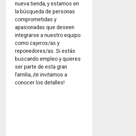
nueva tienda, y estamos en
la búsqueda de personas
comprometidas y
apasionadas que deseen
integrarse a nuestro equipo
como cajeros/as y
reponedores/as. Si estás
buscando empleo y quieres
ser parte de esta gran
familia, ¡te invitamos a
conocer los detalles!