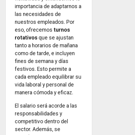
importancia de adaptarnos a
las necesidades de
nuestros empleados. Por
eso, ofrecemos
turnos
rotativos
que se ajustan
tanto a horarios de mañana
como de tarde, e incluyen
fines de semana y días
festivos. Esto permite a
cada empleado equilibrar su
vida laboral y personal de
manera cómoda y eficaz.
El salario será acorde a las
responsabilidades y
competitivo dentro del
sector. Además, se