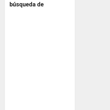
búsqueda de