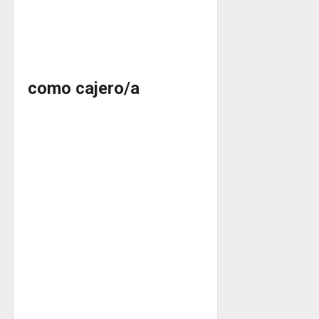
como cajero/a