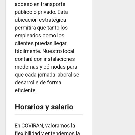
acceso en transporte
público o privado. Esta
ubicación estratégica
permitirá que tanto los
empleados como los
clientes puedan llegar
fácilmente. Nuestro local
contará con instalaciones
modernas y cómodas para
que cada jornada laboral se
desarrolle de forma
eficiente.
Horarios y salario
En COVIRAN, valoramos la
flexibilidad y entendemos la