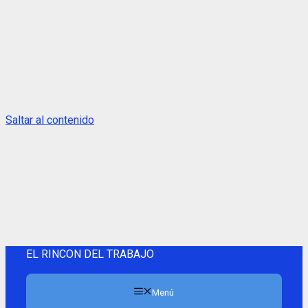
Saltar al contenido
EL RINCON DEL TRABAJO
Menú