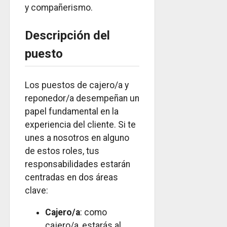
y compañerismo.
Descripción del
puesto
Los puestos de cajero/a y
reponedor/a desempeñan un
papel fundamental en la
experiencia del cliente. Si te
unes a nosotros en alguno
de estos roles, tus
responsabilidades estarán
centradas en dos áreas
clave:
Cajero/a
: como
cajero/a, estarás al