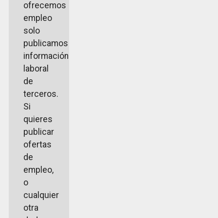
ofrecemos
empleo
solo
publicamos
información
laboral
de
terceros.
Si
quieres
publicar
ofertas
de
empleo,
o
cualquier
otra