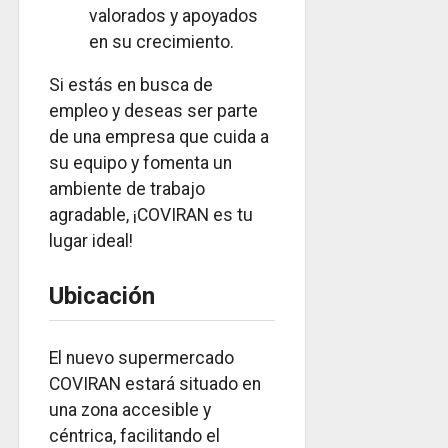
valorados y apoyados
en su crecimiento.
Si estás en busca de
empleo y deseas ser parte
de una empresa que cuida a
su equipo y fomenta un
ambiente de trabajo
agradable, ¡COVIRAN es tu
lugar ideal!
Ubicación
El nuevo supermercado
COVIRAN estará situado en
una zona accesible y
céntrica, facilitando el