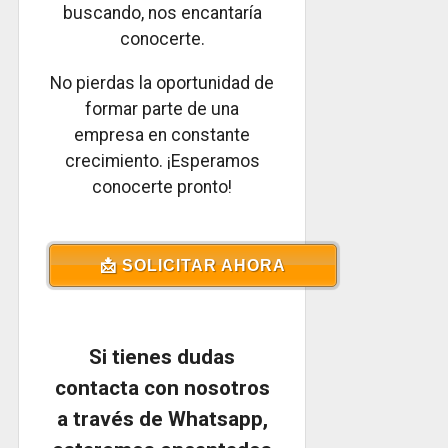
buscando, nos encantaría
conocerte.
No pierdas la oportunidad de
formar parte de una
empresa en constante
crecimiento. ¡Esperamos
conocerte pronto!
📩 SOLICITAR AHORA
Si tienes dudas
contacta con nosotros
a través de Whatsapp,