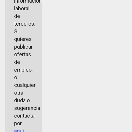
información
laboral
de
terceros.
Si
quieres
publicar
ofertas
de
empleo,
o
cualquier
otra
duda o
sugerencia
contactar
por
aquí
.