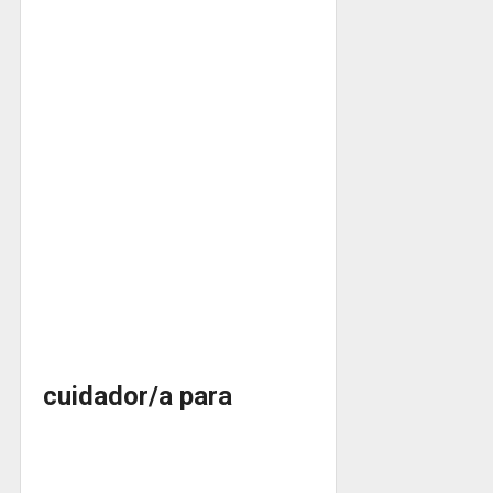
cuidador/a para