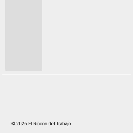
© 2026 El Rincon del Trabajo