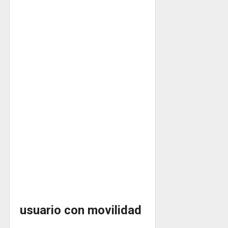
usuario con movilidad