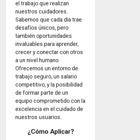
el trabajo que realizan
nuestros cuidadores.
Sabemos que cada día trae
desafíos únicos, pero
también oportunidades
invaluables para aprender,
crecer y conectar con otros
a un nivel humano.
Ofrecemos un entorno de
trabajo seguro, un salario
competitivo, y la posibilidad
de formar parte de un
equipo comprometido con la
excelencia en el cuidado de
nuestros usuarios.
¿Cómo Aplicar?