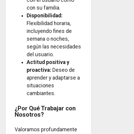
con el usuario como
con su familia.
Disponibilidad:
Flexibilidad horaria,
incluyendo fines de
semana o noches,
según las necesidades
del usuario.
Actitud positiva y
proactiva:
Deseo de
aprender y adaptarse a
situaciones
cambiantes.
¿Por Qué Trabajar con
Nosotros?
Valoramos profundamente