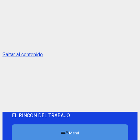
Saltar al contenido
EL RINCON DEL TRABAJO
Menú