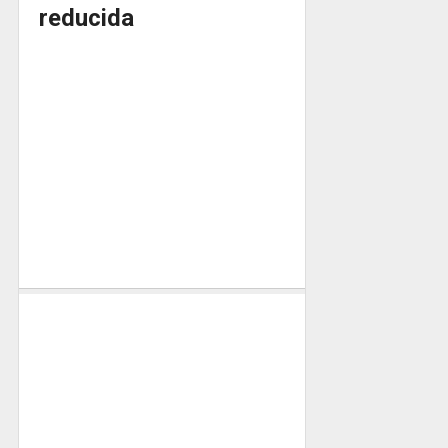
reducida