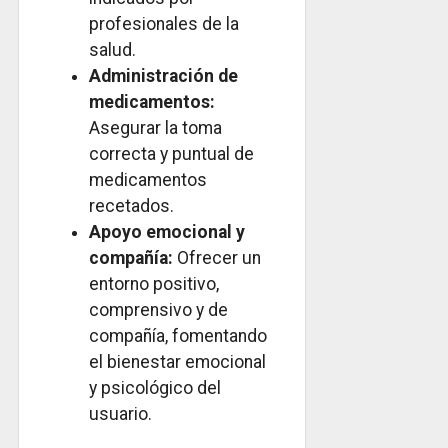
profesionales de la
salud.
Administración de
medicamentos:
Asegurar la toma
correcta y puntual de
medicamentos
recetados.
Apoyo emocional y
compañía:
Ofrecer un
entorno positivo,
comprensivo y de
compañía, fomentando
el bienestar emocional
y psicológico del
usuario.