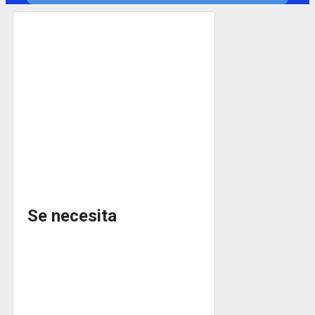
Se necesita