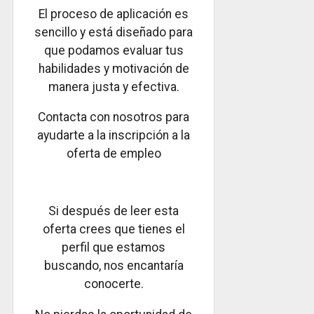
El proceso de aplicación es
sencillo y está diseñado para
que podamos evaluar tus
habilidades y motivación de
manera justa y efectiva.
Contacta con nosotros para
ayudarte a la inscripción a la
oferta de empleo
Si después de leer esta
oferta crees que tienes el
perfil que estamos
buscando, nos encantaría
conocerte.