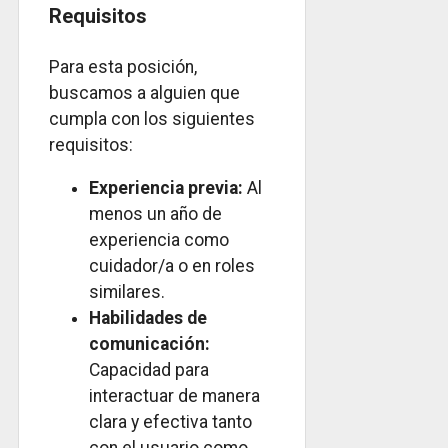
Requisitos
Para esta posición,
buscamos a alguien que
cumpla con los siguientes
requisitos:
Experiencia previa:
Al
menos un año de
experiencia como
cuidador/a o en roles
similares.
Habilidades de
comunicación:
Capacidad para
interactuar de manera
clara y efectiva tanto