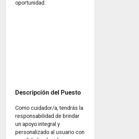
oportunidad.
Descripción del Puesto
Como cuidador/a, tendrás la
responsabilidad de brindar
un apoyo integral y
personalizado al usuario con