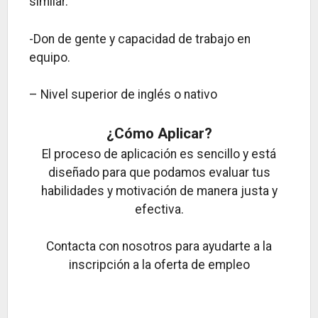
similar.
-Don de gente y capacidad de trabajo en
equipo.
– Nivel superior de inglés o nativo
¿Cómo Aplicar?
El proceso de aplicación es sencillo y está
diseñado para que podamos evaluar tus
habilidades y motivación de manera justa y
efectiva.
Contacta con nosotros para ayudarte a la
inscripción a la oferta de empleo