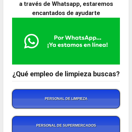
a través de Whatsapp, estaremos
encantados de ayudarte
¿Qué empleo de limpieza buscas?
PERSONAL DE LIMPIEZA
PERSONAL DE SUPERMERCADOS