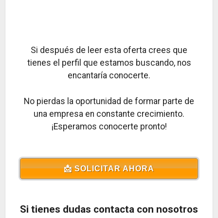
Si después de leer esta oferta crees que
tienes el perfil que estamos buscando, nos
encantaría conocerte.
No pierdas la oportunidad de formar parte de
una empresa en constante crecimiento.
¡Esperamos conocerte pronto!
📩 SOLICITAR AHORA
Si tienes dudas contacta con nosotros