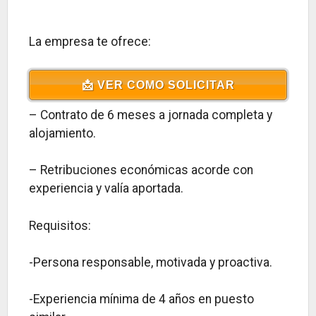
La empresa te ofrece:
📩 VER COMO SOLICITAR
– Contrato de 6 meses a jornada completa y
alojamiento.
– Retribuciones económicas acorde con
experiencia y valía aportada.
Requisitos:
-Persona responsable, motivada y proactiva.
-Experiencia mínima de 4 años en puesto