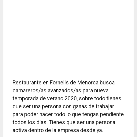
Restaurante en Fornells de Menorca busca
camareros/as avanzados/as para nueva
temporada de verano 2020, sobre todo tienes
que ser una persona con ganas de trabajar
para poder hacer todo lo que tengas pendiente
todos los días. Tienes que ser una persona
activa dentro de la empresa desde ya.