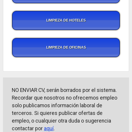
LIMPIEZA DE HOTELES
LIMPIEZA DE OFICINAS
NO ENVIAR CV, serán borrados por el sistema.
Recordar que nosotros no ofrecemos empleo
solo publicamos información laboral de
terceros. Si quieres publicar ofertas de
empleo, o cualquier otra duda o sugerencia
contactar por
aquí
.